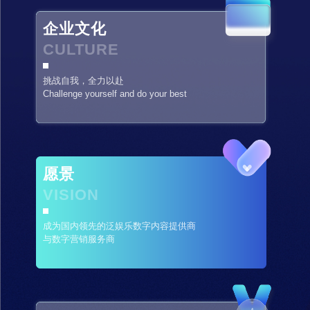
企业文化
CULTURE
挑战自我，全力以赴
Challenge yourself and do your best
愿景
VISION
成为国内领先的泛娱乐数字内容提供商
与数字营销服务商