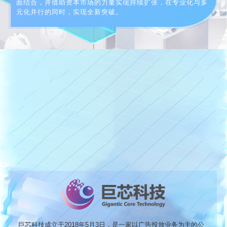
面结合，并借助资本市场的力量实现持续扩张，在专业化与多
元化并行的同时，实现全新突破。
巨芯科技成立于2018年5月3日，是一家以广告投放业务为主的公