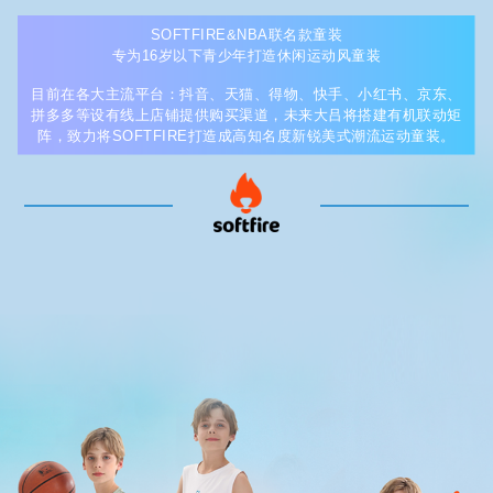
SOFTFIRE&NBA联名款童装
专为16岁以下青少年打造休闲运动风童装
目前在各大主流平台：抖音、天猫、得物、快手、小红书、京东、
拼多多等设有线上店铺提供购买渠道，未来大吕将搭建有机联动矩
阵，致力将SOFTFIRE打造成高知名度新锐美式潮流运动童装。