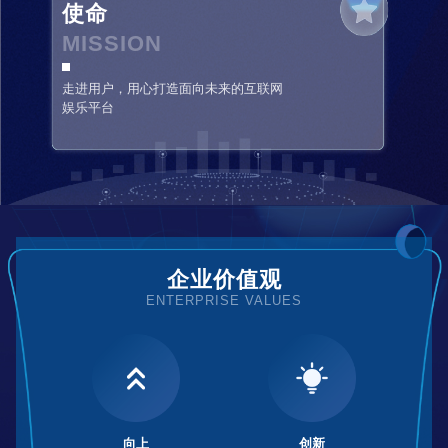
使命
MISSION
走进用户，用心打造面向未来的互联网
娱乐平台
企业价值观
ENTERPRISE VALUES
向上
创新